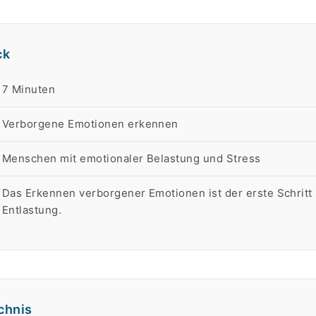
ck
rt
7 Minuten
Verborgene Emotionen erkennen
Menschen mit emotionaler Belastung und Stress
Das Erkennen verborgener Emotionen ist der erste Schritt
Entlastung.
chnis