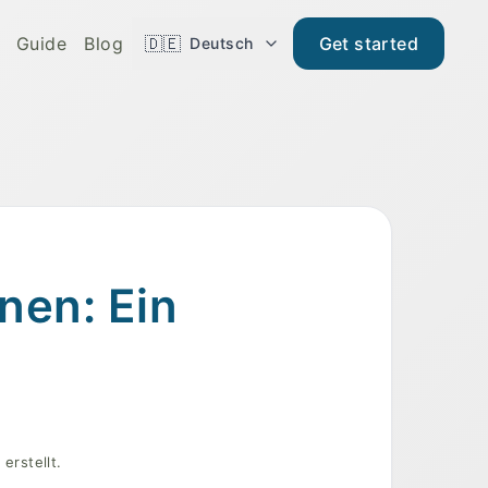
Guide
Blog
🇩🇪
Get started
Deutsch
nen: Ein
erstellt.