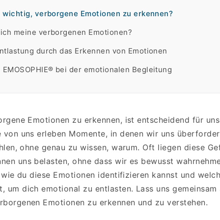
 wichtig, verborgene Emotionen zu erkennen?
 ich meine verborgenen Emotionen?
ntlastung durch das Erkennen von Emotionen
n EMOSOPHIE® bei der emotionalen Begleitung
borgene Emotionen zu erkennen, ist entscheidend für un
e von uns erleben Momente, in denen wir uns überforder
ühlen, ohne genau zu wissen, warum. Oft liegen diese Gef
nen uns belasten, ohne dass wir es bewusst wahrnehme
, wie du diese Emotionen identifizieren kannst und welch
, um dich emotional zu entlasten. Lass uns gemeinsam 
rborgenen Emotionen zu erkennen und zu verstehen.