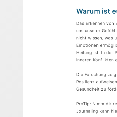
Warum ist e
Das Erkennen von Em
uns unserer Gefühl
nicht wissen, was 
Emotionen ermöglic
Heilung ist. In der
inneren Konflikten 
Die Forschung zeig
Resilienz aufweisen
Gesundheit zu förd
ProTip: Nimm dir re
Journaling kann hie