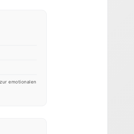
 zur emotionalen