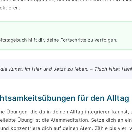
ektieren.
tstagebuch hilft dir, deine Fortschritte zu verfolgen.
 die Kunst, im Hier und Jetzt zu leben. – Thich Nhat Han
htsamkeitsübungen für den Alltag
che Übungen, die du in deinen Alltag integrieren kannst
beliebte Übung ist die Atemmeditation. Setze dich an ein
und konzentriere dich auf deinen Atem. Zähle bis vier,