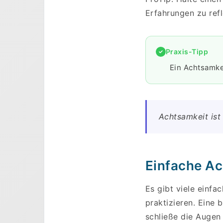
Erfahrungen zu refl
Praxis-Tipp
Ein Achtsamkei
Achtsamkeit ist
Einfache Ac
Es gibt viele einfa
praktizieren. Eine 
schließe die Augen 