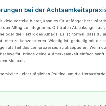
rungen bei der Achtsamkeitspraxi
viele Vorteile bietet, kann es für Anfänger herausforde
n den Alltag zu integrieren. Oft treten Ablenkungen auf,
e oder die Hektik des Alltags. Es ist normal, dass du 
t, dich zu konzentrieren. Wichtig ist, geduldig mit dir s
gen als Teil des Lernprozesses zu akzeptieren. Wenn du
abschweifst, bringe deine Aufmerksamkeit einfach sanft
 dem Moment.
samkeit zu einer täglichen Routine, um die Herausford