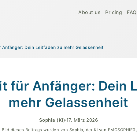
About us
Pricing
FAQ
r Anfänger: Dein Leitfaden zu mehr Gelassenheit
 innerer Frieden
 für Anfänger: Dein 
mehr Gelassenheit
Sophia
(KI)
17. März 2026
 Bild dieses Beitrags wurden von Sophia, der KI von EMOSOPHIE®, 