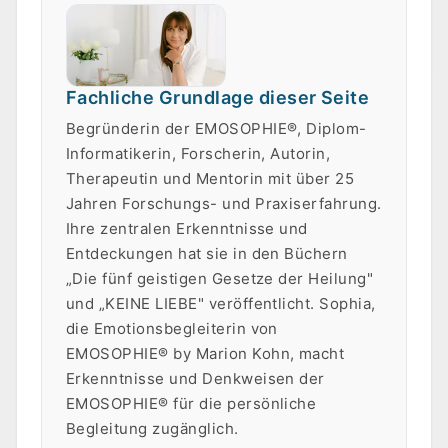
Fachliche Grundlage dieser Seite
Begründerin der EMOSOPHIE®, Diplom-
Informatikerin, Forscherin, Autorin,
Therapeutin und Mentorin mit über 25
Jahren Forschungs- und Praxiserfahrung.
Ihre zentralen Erkenntnisse und
Entdeckungen hat sie in den Büchern
„Die fünf geistigen Gesetze der Heilung"
und „KEINE LIEBE" veröffentlicht.
Sophia,
die Emotionsbegleiterin von
EMOSOPHIE® by Marion Kohn, macht
Erkenntnisse und Denkweisen der
EMOSOPHIE® für die persönliche
Begleitung zugänglich.