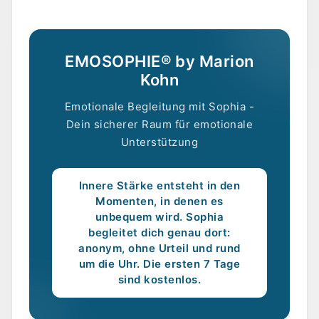
EMOSOPHIE® by Marion
Kohn
Emotionale Begleitung mit Sophia -
Dein sicherer Raum für emotionale
Unterstützung
Innere Stärke entsteht in den
Momenten, in denen es
unbequem wird. Sophia
begleitet dich genau dort:
anonym, ohne Urteil und rund
um die Uhr. Die ersten 7 Tage
sind kostenlos.