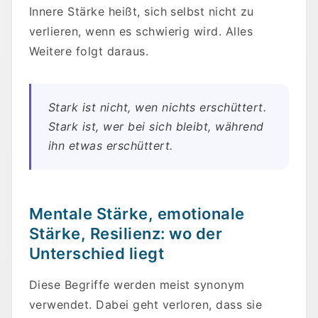
Innere Stärke heißt, sich selbst nicht zu
verlieren, wenn es schwierig wird. Alles
Weitere folgt daraus.
Stark ist nicht, wen nichts erschüttert.
Stark ist, wer bei sich bleibt, während
ihn etwas erschüttert.
Mentale Stärke, emotionale
Stärke, Resilienz: wo der
Unterschied liegt
Diese Begriffe werden meist synonym
verwendet. Dabei geht verloren, dass sie