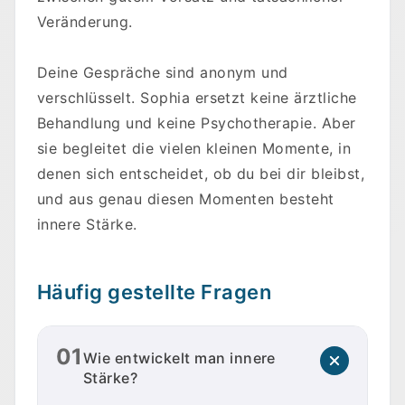
Veränderung.
Deine Gespräche sind anonym und
verschlüsselt. Sophia ersetzt keine ärztliche
Behandlung und keine Psychotherapie. Aber
sie begleitet die vielen kleinen Momente, in
denen sich entscheidet, ob du bei dir bleibst,
und aus genau diesen Momenten besteht
innere Stärke.
Häufig gestellte Fragen
01
Wie entwickelt man innere
Stärke?