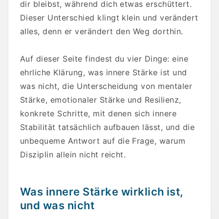
dir bleibst, während dich etwas erschüttert.
Dieser Unterschied klingt klein und verändert
alles, denn er verändert den Weg dorthin.
Auf dieser Seite findest du vier Dinge: eine
ehrliche Klärung, was innere Stärke ist und
was nicht, die Unterscheidung von mentaler
Stärke, emotionaler Stärke und Resilienz,
konkrete Schritte, mit denen sich innere
Stabilität tatsächlich aufbauen lässt, und die
unbequeme Antwort auf die Frage, warum
Disziplin allein nicht reicht.
Was innere Stärke wirklich ist,
und was nicht