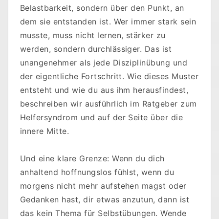
Belastbarkeit, sondern über den Punkt, an
dem sie entstanden ist. Wer immer stark sein
musste, muss nicht lernen, stärker zu
werden, sondern durchlässiger. Das ist
unangenehmer als jede Disziplinübung und
der eigentliche Fortschritt. Wie dieses Muster
entsteht und wie du aus ihm herausfindest,
beschreiben wir ausführlich im Ratgeber zum
Helfersyndrom und auf der Seite über die
innere Mitte.
Und eine klare Grenze: Wenn du dich
anhaltend hoffnungslos fühlst, wenn du
morgens nicht mehr aufstehen magst oder
Gedanken hast, dir etwas anzutun, dann ist
das kein Thema für Selbstübungen. Wende