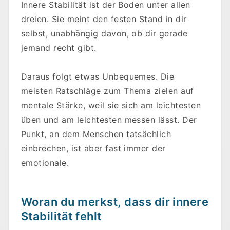
Innere Stabilität ist der Boden unter allen
dreien. Sie meint den festen Stand in dir
selbst, unabhängig davon, ob dir gerade
jemand recht gibt.
Daraus folgt etwas Unbequemes. Die
meisten Ratschläge zum Thema zielen auf
mentale Stärke, weil sie sich am leichtesten
üben und am leichtesten messen lässt. Der
Punkt, an dem Menschen tatsächlich
einbrechen, ist aber fast immer der
emotionale.
Woran du merkst, dass dir innere
Stabilität fehlt