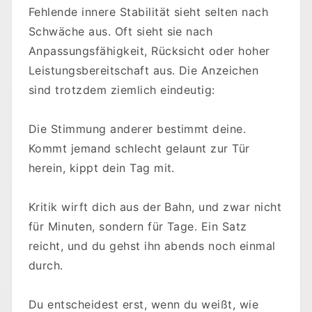
Fehlende innere Stabilität sieht selten nach
Schwäche aus. Oft sieht sie nach
Anpassungsfähigkeit, Rücksicht oder hoher
Leistungsbereitschaft aus. Die Anzeichen
sind trotzdem ziemlich eindeutig:
Die Stimmung anderer bestimmt deine.
Kommt jemand schlecht gelaunt zur Tür
herein, kippt dein Tag mit.
Kritik wirft dich aus der Bahn, und zwar nicht
für Minuten, sondern für Tage. Ein Satz
reicht, und du gehst ihn abends noch einmal
durch.
Du entscheidest erst, wenn du weißt, wie