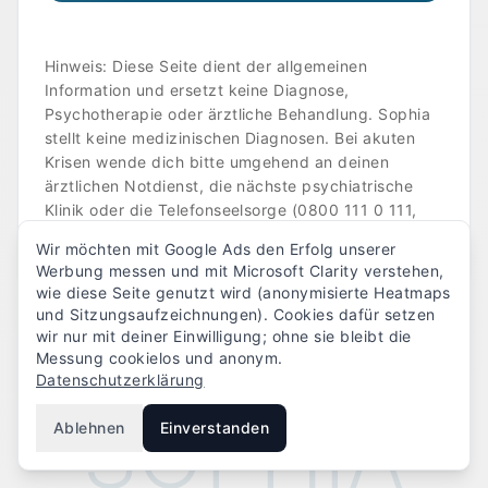
Hinweis: Diese Seite dient der allgemeinen
Information und ersetzt keine Diagnose,
Psychotherapie oder ärztliche Behandlung. Sophia
stellt keine medizinischen Diagnosen. Bei akuten
Krisen wende dich bitte umgehend an deinen
ärztlichen Notdienst, die nächste psychiatrische
Klinik oder die Telefonseelsorge (0800 111 0 111,
kostenlos).
Wir möchten mit Google Ads den Erfolg unserer
Werbung messen und mit Microsoft Clarity verstehen,
wie diese Seite genutzt wird (anonymisierte Heatmaps
und Sitzungsaufzeichnungen). Cookies dafür setzen
wir nur mit deiner Einwilligung; ohne sie bleibt die
Messung cookielos und anonym.
Datenschutzerklärung
SOPHIA
Ablehnen
Einverstanden