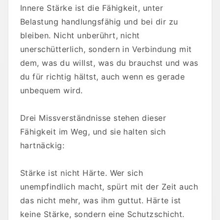
Innere Stärke ist die Fähigkeit, unter
Belastung handlungsfähig und bei dir zu
bleiben. Nicht unberührt, nicht
unerschütterlich, sondern in Verbindung mit
dem, was du willst, was du brauchst und was
du für richtig hältst, auch wenn es gerade
unbequem wird.
Drei Missverständnisse stehen dieser
Fähigkeit im Weg, und sie halten sich
hartnäckig:
Stärke ist nicht Härte. Wer sich
unempfindlich macht, spürt mit der Zeit auch
das nicht mehr, was ihm guttut. Härte ist
keine Stärke, sondern eine Schutzschicht.