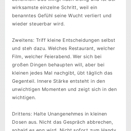
wirksamste einzelne Schritt, weil ein
benanntes Gefühl seine Wucht verliert und
wieder steuerbar wird.
Zweitens: Triff kleine Entscheidungen selbst
und steh dazu. Welches Restaurant, welcher
Film, welcher Feierabend. Wer sich bei
großen Dingen behaupten will, aber bei
kleinen jedes Mal nachgibt, übt täglich das
Gegenteil. Innere Stärke entsteht in den
unwichtigen Momenten und zeigt sich in den
wichtigen.
Drittens: Halte Unangenehmes in kleinen
Dosen aus. Nicht das Gespräch abbrechen,
sobald es eng wird. Nicht sofort zum Handy