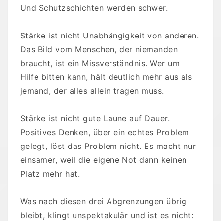
Und Schutzschichten werden schwer.
Stärke ist nicht Unabhängigkeit von anderen.
Das Bild vom Menschen, der niemanden
braucht, ist ein Missverständnis. Wer um
Hilfe bitten kann, hält deutlich mehr aus als
jemand, der alles allein tragen muss.
Stärke ist nicht gute Laune auf Dauer.
Positives Denken, über ein echtes Problem
gelegt, löst das Problem nicht. Es macht nur
einsamer, weil die eigene Not dann keinen
Platz mehr hat.
Was nach diesen drei Abgrenzungen übrig
bleibt, klingt unspektakulär und ist es nicht: