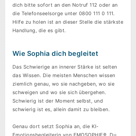
dich bitte sofort an den Notruf 112 oder an
die Telefonseelsorge unter 0800 111 0 111.
Hilfe zu holen ist an dieser Stelle die stärkste
Handlung, die es gibt.
Wie Sophia dich begleitet
Das Schwierige an innerer Stärke ist selten
das Wissen. Die meisten Menschen wissen
ziemlich genau, wo sie nachgeben, wo sie
schweigen und wo sie sich übergehen.
Schwierig ist der Moment selbst, und
schwierig ist es, allein damit zu bleiben.
Genau dort setzt Sophia an, die KI-
Emotionsbegleiterin von EMOSOPHIE®. Du