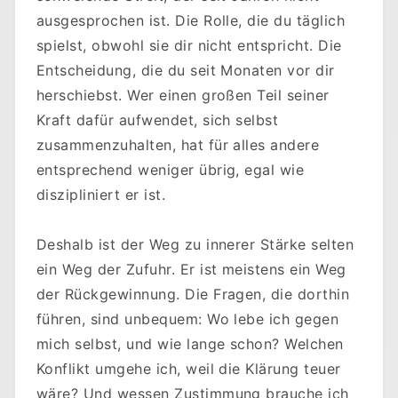
ausgesprochen ist. Die Rolle, die du täglich
spielst, obwohl sie dir nicht entspricht. Die
Entscheidung, die du seit Monaten vor dir
herschiebst. Wer einen großen Teil seiner
Kraft dafür aufwendet, sich selbst
zusammenzuhalten, hat für alles andere
entsprechend weniger übrig, egal wie
diszipliniert er ist.
Deshalb ist der Weg zu innerer Stärke selten
ein Weg der Zufuhr. Er ist meistens ein Weg
der Rückgewinnung. Die Fragen, die dorthin
führen, sind unbequem: Wo lebe ich gegen
mich selbst, und wie lange schon? Welchen
Konflikt umgehe ich, weil die Klärung teuer
wäre? Und wessen Zustimmung brauche ich