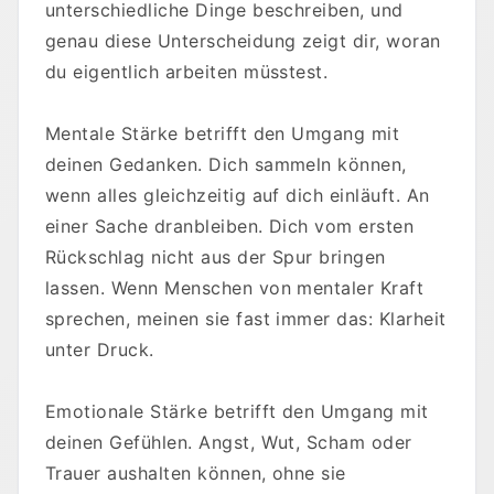
unterschiedliche Dinge beschreiben, und
genau diese Unterscheidung zeigt dir, woran
du eigentlich arbeiten müsstest.
Mentale Stärke betrifft den Umgang mit
deinen Gedanken. Dich sammeln können,
wenn alles gleichzeitig auf dich einläuft. An
einer Sache dranbleiben. Dich vom ersten
Rückschlag nicht aus der Spur bringen
lassen. Wenn Menschen von mentaler Kraft
sprechen, meinen sie fast immer das: Klarheit
unter Druck.
Emotionale Stärke betrifft den Umgang mit
deinen Gefühlen. Angst, Wut, Scham oder
Trauer aushalten können, ohne sie