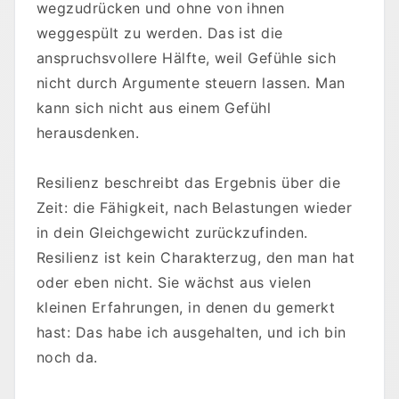
wegzudrücken und ohne von ihnen
weggespült zu werden. Das ist die
anspruchsvollere Hälfte, weil Gefühle sich
nicht durch Argumente steuern lassen. Man
kann sich nicht aus einem Gefühl
herausdenken.
Resilienz beschreibt das Ergebnis über die
Zeit: die Fähigkeit, nach Belastungen wieder
in dein Gleichgewicht zurückzufinden.
Resilienz ist kein Charakterzug, den man hat
oder eben nicht. Sie wächst aus vielen
kleinen Erfahrungen, in denen du gemerkt
hast: Das habe ich ausgehalten, und ich bin
noch da.