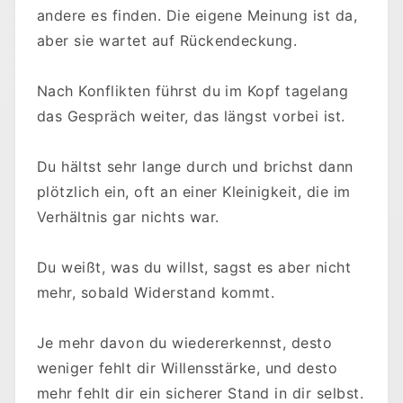
andere es finden. Die eigene Meinung ist da,
aber sie wartet auf Rückendeckung.
Nach Konflikten führst du im Kopf tagelang
das Gespräch weiter, das längst vorbei ist.
Du hältst sehr lange durch und brichst dann
plötzlich ein, oft an einer Kleinigkeit, die im
Verhältnis gar nichts war.
Du weißt, was du willst, sagst es aber nicht
mehr, sobald Widerstand kommt.
Je mehr davon du wiedererkennst, desto
weniger fehlt dir Willensstärke, und desto
mehr fehlt dir ein sicherer Stand in dir selbst.