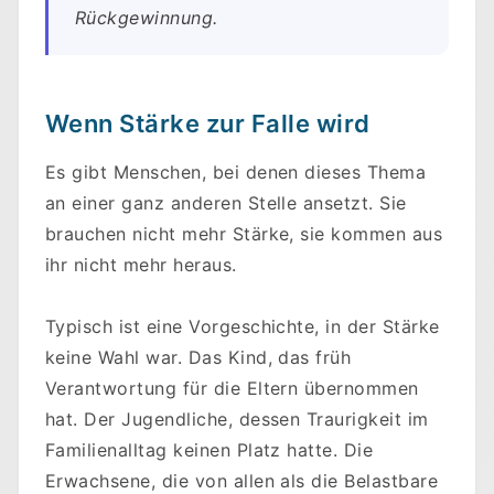
Rückgewinnung.
Wenn Stärke zur Falle wird
Es gibt Menschen, bei denen dieses Thema
an einer ganz anderen Stelle ansetzt. Sie
brauchen nicht mehr Stärke, sie kommen aus
ihr nicht mehr heraus.
Typisch ist eine Vorgeschichte, in der Stärke
keine Wahl war. Das Kind, das früh
Verantwortung für die Eltern übernommen
hat. Der Jugendliche, dessen Traurigkeit im
Familienalltag keinen Platz hatte. Die
Erwachsene, die von allen als die Belastbare