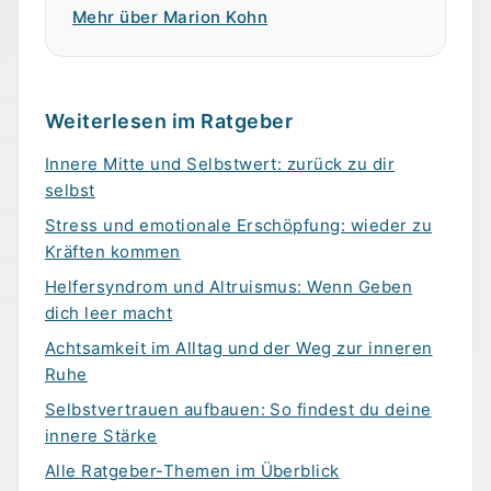
Mehr über Marion Kohn
Weiterlesen im Ratgeber
Innere Mitte und Selbstwert: zurück zu dir
selbst
Stress und emotionale Erschöpfung: wieder zu
Kräften kommen
Helfersyndrom und Altruismus: Wenn Geben
dich leer macht
Achtsamkeit im Alltag und der Weg zur inneren
Ruhe
Selbstvertrauen aufbauen: So findest du deine
innere Stärke
Alle Ratgeber-Themen im Überblick