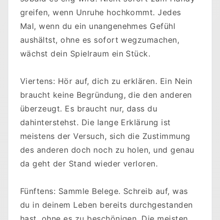
greifen, wenn Unruhe hochkommt. Jedes
Mal, wenn du ein unangenehmes Gefühl
aushältst, ohne es sofort wegzumachen,
wächst dein Spielraum ein Stück.
Viertens: Hör auf, dich zu erklären. Ein Nein
braucht keine Begründung, die den anderen
überzeugt. Es braucht nur, dass du
dahinterstehst. Die lange Erklärung ist
meistens der Versuch, sich die Zustimmung
des anderen doch noch zu holen, und genau
da geht der Stand wieder verloren.
Fünftens: Sammle Belege. Schreib auf, was
du in deinem Leben bereits durchgestanden
hast, ohne es zu beschönigen. Die meisten