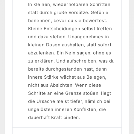
In kleinen, wiederholbaren Schritten
statt durch große Vorsätze: Gefühle
benennen, bevor du sie bewertest.
Kleine Entscheidungen selbst treffen
und dazu stehen. Unangenehmes in
kleinen Dosen aushalten, statt sofort
abzulenken. Ein Nein sagen, ohne es
zu erklären. Und aufschreiben, was du
bereits durchgestanden hast, denn
innere Stärke wächst aus Belegen,
nicht aus Absichten. Wenn diese
Schritte an eine Grenze stoßen, liegt
die Ursache meist tiefer, nämlich bei
ungelösten inneren Konflikten, die
dauerhaft Kraft binden.