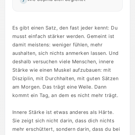
7
Es gibt einen Satz, den fast jeder kennt: Du
musst einfach stärker werden. Gemeint ist
damit meistens: weniger fühlen, mehr
aushalten, sich nichts anmerken lassen. Und
deshalb versuchen viele Menschen, innere
Stärke wie einen Muskel aufzubauen: mit
Disziplin, mit Durchhalten, mit guten Sätzen
am Morgen. Das trägt eine Weile. Dann
kommt ein Tag, an dem es nicht mehr trägt.
Innere Stärke ist etwas anderes als Härte.
Sie zeigt sich nicht darin, dass dich nichts
mehr erschüttert, sondern darin, dass du bei