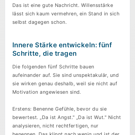
Das ist eine gute Nachricht. Willensstärke
lässt sich kaum vermehren, ein Stand in sich
selbst dagegen schon.
Innere Stärke entwickeln: fünf
Schritte, die tragen
Die folgenden fünf Schritte bauen
aufeinander auf. Sie sind unspektakulär, und
sie wirken genau deshalb, weil sie nicht auf
Motivation angewiesen sind.
Erstens: Benenne Gefühle, bevor du sie
bewertest. „Da ist Angst." „Da ist Wut." Nicht
analysieren, nicht rechtfertigen, nur
benennen. Das klingt nach wenig und ist der