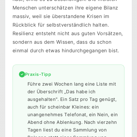
Menschen unterschätzen ihre eigene Bilanz
massiv, weil sie überstandene Krisen im
Rückblick für selbstverständlich halten.
Resilienz entsteht nicht aus guten Vorsätzen,
sondern aus dem Wissen, dass du schon
einmal durch etwas hindurchgegangen bist.
Praxis-Tipp
Führe zwei Wochen lang eine Liste mit
der Überschrift „Das habe ich
ausgehalten". Ein Satz pro Tag genügt,
auch für scheinbar Kleines: ein
unangenehmes Telefonat, ein Nein, ein
Abend ohne Ablenkung. Nach vierzehn
Tagen liest du eine Sammlung von