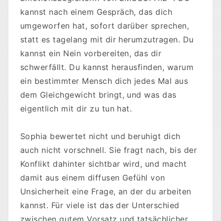
kannst nach einem Gespräch, das dich
umgeworfen hat, sofort darüber sprechen,
statt es tagelang mit dir herumzutragen. Du
kannst ein Nein vorbereiten, das dir
schwerfällt. Du kannst herausfinden, warum
ein bestimmter Mensch dich jedes Mal aus
dem Gleichgewicht bringt, und was das
eigentlich mit dir zu tun hat.
Sophia bewertet nicht und beruhigt dich
auch nicht vorschnell. Sie fragt nach, bis der
Konflikt dahinter sichtbar wird, und macht
damit aus einem diffusen Gefühl von
Unsicherheit eine Frage, an der du arbeiten
kannst. Für viele ist das der Unterschied
zwischen gutem Vorsatz und tatsächlicher