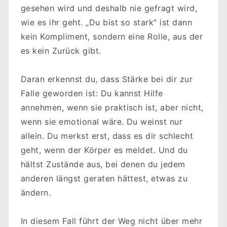
gesehen wird und deshalb nie gefragt wird,
wie es ihr geht. „Du bist so stark" ist dann
kein Kompliment, sondern eine Rolle, aus der
es kein Zurück gibt.
Daran erkennst du, dass Stärke bei dir zur
Falle geworden ist: Du kannst Hilfe
annehmen, wenn sie praktisch ist, aber nicht,
wenn sie emotional wäre. Du weinst nur
allein. Du merkst erst, dass es dir schlecht
geht, wenn der Körper es meldet. Und du
hältst Zustände aus, bei denen du jedem
anderen längst geraten hättest, etwas zu
ändern.
In diesem Fall führt der Weg nicht über mehr