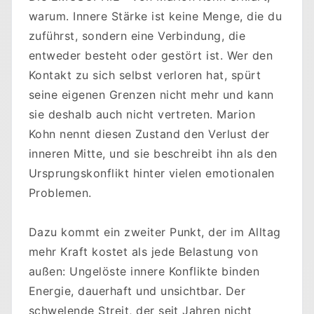
warum. Innere Stärke ist keine Menge, die du
zuführst, sondern eine Verbindung, die
entweder besteht oder gestört ist. Wer den
Kontakt zu sich selbst verloren hat, spürt
seine eigenen Grenzen nicht mehr und kann
sie deshalb auch nicht vertreten. Marion
Kohn nennt diesen Zustand den Verlust der
inneren Mitte, und sie beschreibt ihn als den
Ursprungskonflikt hinter vielen emotionalen
Problemen.
Dazu kommt ein zweiter Punkt, der im Alltag
mehr Kraft kostet als jede Belastung von
außen: Ungelöste innere Konflikte binden
Energie, dauerhaft und unsichtbar. Der
schwelende Streit, der seit Jahren nicht