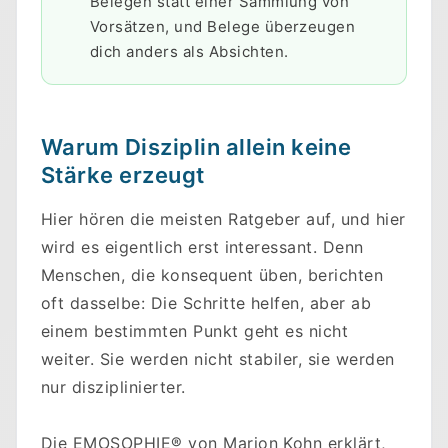
Belegen statt einer Sammlung von
Vorsätzen, und Belege überzeugen
dich anders als Absichten.
Warum Disziplin allein keine
Stärke erzeugt
Hier hören die meisten Ratgeber auf, und hier
Skip to main content
wird es eigentlich erst interessant. Denn
Menschen, die konsequent üben, berichten
oft dasselbe: Die Schritte helfen, aber ab
einem bestimmten Punkt geht es nicht
weiter. Sie werden nicht stabiler, sie werden
nur disziplinierter.
Die EMOSOPHIE® von Marion Kohn erklärt,