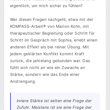
eigentlich, um mich sicher zu fühlen?
Wer diesen Fragen nachgeht, etwa mit der
KOMPASS-Arbeit® von Marion Kohn, mit
therapeutischer Begleitung oder Schritt für
Schritt im Gespräch mit Sophia, erlebt einen
anderen Effekt als bei reiner Übung. Mit
jedem geklärten Konflikt kommt Kraft
zurück, die jahrelang gebunden war. Das
fühlt sich nicht an wie ein Zuwachs an
Stärke, sondern wie das Ende einer
Anstrengung.
Innere Stärke ist selten eine Frage der
Zufuhr. Meistens ist sie eine Frage der